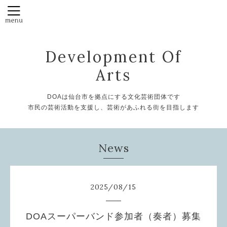
Development Of
Arts
DOAは仙台市を拠点にする文化芸術団体です
市民の芸術活動を支援し、芸術があふれる街を目指します
News
2025
/
08
/
15
DOAスーパーバンド参加者（奏者）募集