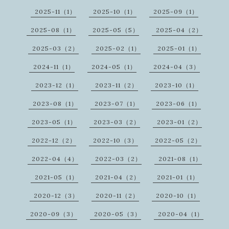
2025-11（1）
2025-10（1）
2025-09（1）
2025-08（1）
2025-05（5）
2025-04（2）
2025-03（2）
2025-02（1）
2025-01（1）
2024-11（1）
2024-05（1）
2024-04（3）
2023-12（1）
2023-11（2）
2023-10（1）
2023-08（1）
2023-07（1）
2023-06（1）
2023-05（1）
2023-03（2）
2023-01（2）
2022-12（2）
2022-10（3）
2022-05（2）
2022-04（4）
2022-03（2）
2021-08（1）
2021-05（1）
2021-04（2）
2021-01（1）
2020-12（3）
2020-11（2）
2020-10（1）
2020-09（3）
2020-05（3）
2020-04（1）