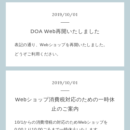
2019
/
10
/
01
DOA Web再開いたしました
表記の通り、Webショップを再開いたしました。
どうぞご利用ください。
2019
/
10
/
01
Webショップ消費税対応のための一時休
止のご案内
10/1からの消費増税の対応のためWebショップを
0:00より10:00ごろまで一時休止いたします。