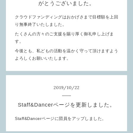
がとうございました。
クラウドファンディングはおかげさまで目標額を上回
り無事終了いたしました。
たくさんの方々のご支援を賜り厚く御礼申し上げま
す。
今後とも、私どもの活動を温かく守って頂けますよう
よろしくお願いいたします。
2019
/
10
/
22
Staff&Dancerページを更新しました。
Staff&Dancerページに団員をアップしました。