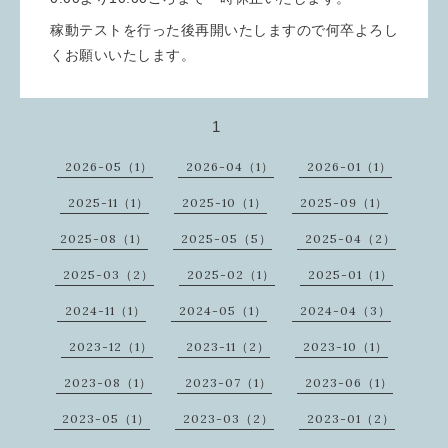
稼動テストを行った後再開いたしますので何卒よろし
くお願いいたします。
1
2026-05（1）
2026-04（1）
2026-01（1）
2025-11（1）
2025-10（1）
2025-09（1）
2025-08（1）
2025-05（5）
2025-04（2）
2025-03（2）
2025-02（1）
2025-01（1）
2024-11（1）
2024-05（1）
2024-04（3）
2023-12（1）
2023-11（2）
2023-10（1）
2023-08（1）
2023-07（1）
2023-06（1）
2023-05（1）
2023-03（2）
2023-01（2）