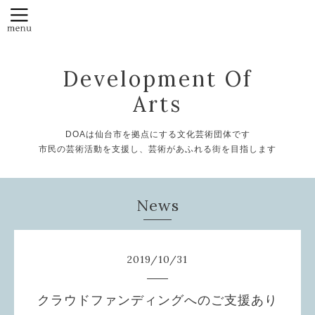
Development Of
Arts
DOAは仙台市を拠点にする文化芸術団体です
市民の芸術活動を支援し、芸術があふれる街を目指します
News
2019
/
10
/
31
クラウドファンディングへのご支援あり