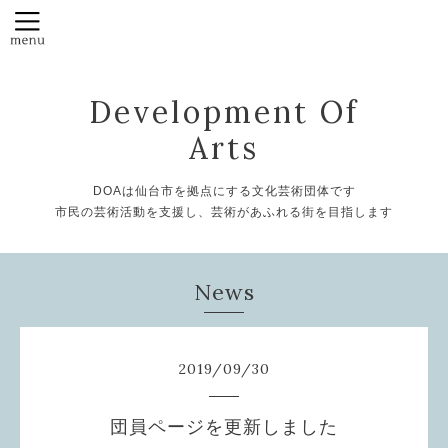
Development Of
Arts
DOAは仙台市を拠点にする文化芸術団体です
市民の芸術活動を支援し、芸術があふれる街を目指します
News
2019
/
09
/
30
団員ページを更新しました