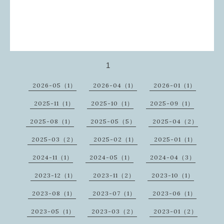
ます、
株式会社アトリエヨシノ様より公演のご協賛をい
ただくことになり
ました。
吉野社長をはじめスタッフの
方々に厚く御礼申し上げます。
1
2026-05（1）
2026-04（1）
2026-01（1）
2025-11（1）
2025-10（1）
2025-09（1）
2025-08（1）
2025-05（5）
2025-04（2）
2025-03（2）
2025-02（1）
2025-01（1）
2024-11（1）
2024-05（1）
2024-04（3）
2023-12（1）
2023-11（2）
2023-10（1）
2023-08（1）
2023-07（1）
2023-06（1）
2023-05（1）
2023-03（2）
2023-01（2）