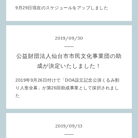
9月29日現在のスケジュールをアップしました
2019
/
09
/
30
公益財団法人仙台市市民文化事業団の助
成が決定いたしました！
2019年9月26日付けで「DOA設立記念公演くるみ割
り人形全幕」が第26回助成事業として採択されまし
た
2019
/
09
/
13