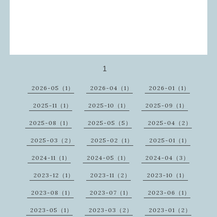
1
2026-05（1）
2026-04（1）
2026-01（1）
2025-11（1）
2025-10（1）
2025-09（1）
2025-08（1）
2025-05（5）
2025-04（2）
2025-03（2）
2025-02（1）
2025-01（1）
2024-11（1）
2024-05（1）
2024-04（3）
2023-12（1）
2023-11（2）
2023-10（1）
2023-08（1）
2023-07（1）
2023-06（1）
2023-05（1）
2023-03（2）
2023-01（2）