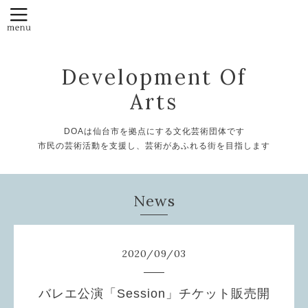
Development Of
Arts
DOAは仙台市を拠点にする文化芸術団体です
市民の芸術活動を支援し、芸術があふれる街を目指します
News
2020
/
09
/
03
バレエ公演「Session」チケット販売開