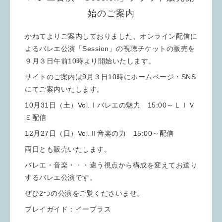
始のご案内
かねてよりご案内しておりました、オンライン配信に
よるバレエ公演「Session」の視聴チケットの販売を
９月３日午前10時より開始いたします。
サイトのご案内は9月３日10時にホームページ・SNS
にてご案内いたします。
10月31日（土）Vol.Ⅰバレエの魅力 15:00～ＬＩＶ
Ｅ配信
12月27日（日）Vol.Ⅱ音楽の力 15:00～配信
両日とも販売いたします。
バレエ・音楽・・・違う視点から構成を変えてお送り
するバレエ公演です。
ぜひ2つの公演をご覧くださいませ。
プレイガイド：イープラス