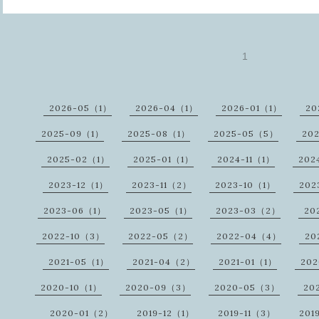
1
2026-05（1）
2026-04（1）
2026-01（1）
20
2025-09（1）
2025-08（1）
2025-05（5）
20
2025-02（1）
2025-01（1）
2024-11（1）
202
2023-12（1）
2023-11（2）
2023-10（1）
202
2023-06（1）
2023-05（1）
2023-03（2）
20
2022-10（3）
2022-05（2）
2022-04（4）
20
2021-05（1）
2021-04（2）
2021-01（1）
20
2020-10（1）
2020-09（3）
2020-05（3）
20
2020-01（2）
2019-12（1）
2019-11（3）
201