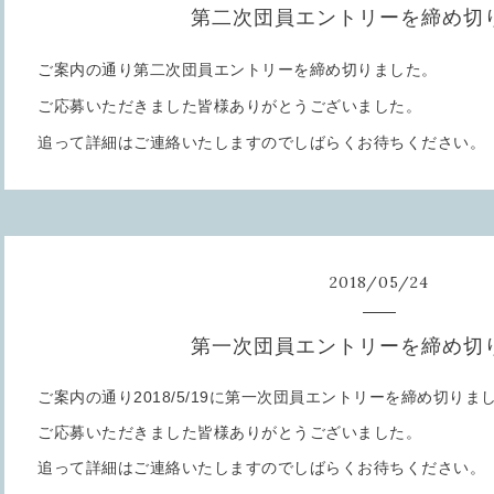
第二次団員エントリーを締め切
ご案内の通り第二次団員エントリーを締め切りました。
ご応募いただきました皆様ありがとうございました。
追って詳細はご連絡いたしますのでしばらくお待ちください。
2018
/
05
/
24
第一次団員エントリーを締め切
ご案内の通り2018/5/19に第一次団員エントリーを締め切りま
ご応募いただきました皆様ありがとうございました。
追って詳細はご連絡いたしますのでしばらくお待ちください。