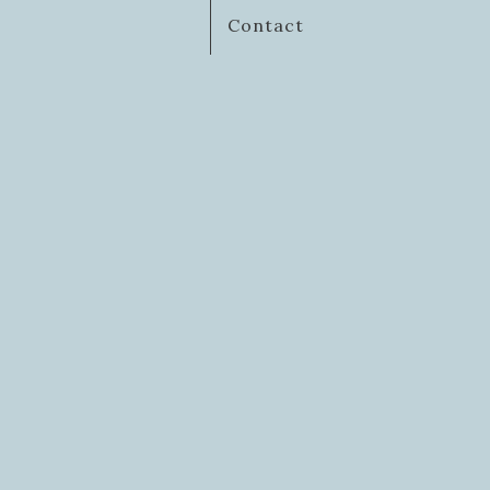
Contact