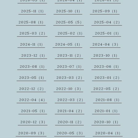
2025-11（1）
2025-10（1）
2025-09（1）
2025-08（1）
2025-05（5）
2025-04（2）
2025-03（2）
2025-02（1）
2025-01（1）
2024-11（1）
2024-05（1）
2024-04（3）
2023-12（1）
2023-11（2）
2023-10（1）
2023-08（1）
2023-07（1）
2023-06（1）
2023-05（1）
2023-03（2）
2023-01（2）
2022-12（2）
2022-10（3）
2022-05（2）
2022-04（4）
2022-03（2）
2021-08（1）
2021-05（1）
2021-04（2）
2021-01（1）
2020-12（3）
2020-11（2）
2020-10（1）
2020-09（3）
2020-05（3）
2020-04（1）