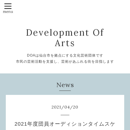
Development Of
Arts
DOAは仙台市を拠点にする文化芸術団体です
市民の芸術活動を支援し、芸術があふれる街を目指します
News
2021
/
04
/
20
2021年度団員オーディションタイムスケ