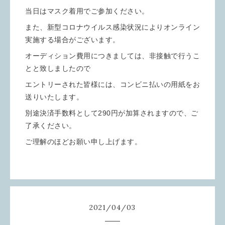
当日はマスク着用でご参加ください。
また、新型コロナウイルス感染状況によりオンライン
実施する場合がございます。
オーディション費用につきましては、非接触で行うこ
とと致しましたので
エントリーされた皆様には、コンビニ払いの用紙をお
送りいたします。
別途決済手数料として290円が加算されますので、ご
了承ください。
ご理解のほどお願い申し上げます。
2021
/
04
/
03