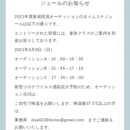
ジュールのお知らせ
2021年度新規団員オーディションのタイムスケジュ
ールは以下の通りです。
エントリーされた皆様には、参加クラスのご案内を別
途お送りしております。
2021年5月9日（日）
オーディションA：14：00～15：30
オーディションB：15：45～17：15
オーディションC：17：30～19：00
新型コロナウイルス感染拡大予防のため、オーディシ
ョン当日は、
ご自宅で検温をお願いします。検温後37.0℃以上の方
は
事務局 doa0226home@gmail.com までご連絡を
お願いいたします。