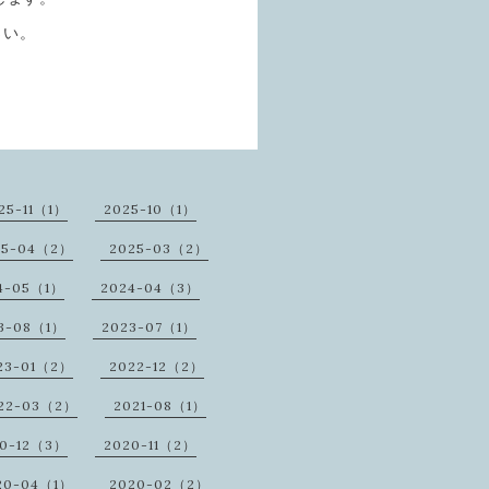
さい。
25-11（1）
2025-10（1）
25-04（2）
2025-03（2）
4-05（1）
2024-04（3）
3-08（1）
2023-07（1）
23-01（2）
2022-12（2）
22-03（2）
2021-08（1）
20-12（3）
2020-11（2）
20-04（1）
2020-02（2）