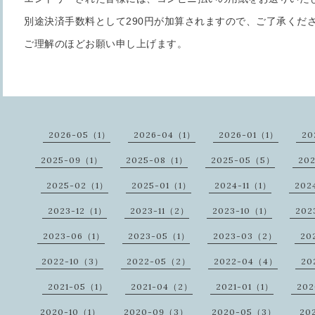
別途決済手数料として290円が加算されますので、ご了承くだ
ご理解のほどお願い申し上げます。
2026-05（1）
2026-04（1）
2026-01（1）
20
2025-09（1）
2025-08（1）
2025-05（5）
20
2025-02（1）
2025-01（1）
2024-11（1）
202
2023-12（1）
2023-11（2）
2023-10（1）
202
2023-06（1）
2023-05（1）
2023-03（2）
20
2022-10（3）
2022-05（2）
2022-04（4）
20
2021-05（1）
2021-04（2）
2021-01（1）
20
2020-10（1）
2020-09（3）
2020-05（3）
20