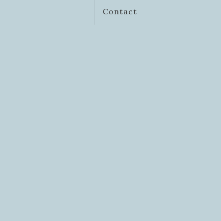
Contact