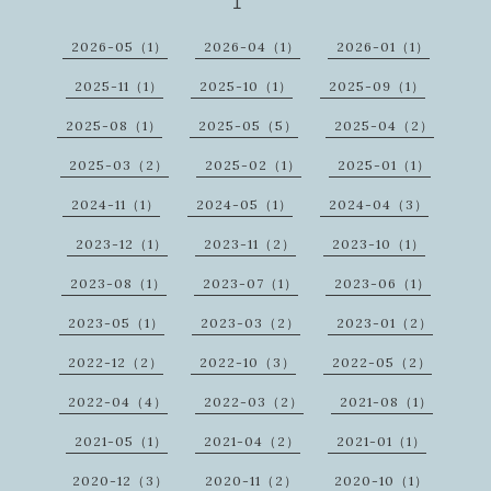
1
2026-05（1）
2026-04（1）
2026-01（1）
2025-11（1）
2025-10（1）
2025-09（1）
2025-08（1）
2025-05（5）
2025-04（2）
2025-03（2）
2025-02（1）
2025-01（1）
2024-11（1）
2024-05（1）
2024-04（3）
2023-12（1）
2023-11（2）
2023-10（1）
2023-08（1）
2023-07（1）
2023-06（1）
2023-05（1）
2023-03（2）
2023-01（2）
2022-12（2）
2022-10（3）
2022-05（2）
2022-04（4）
2022-03（2）
2021-08（1）
2021-05（1）
2021-04（2）
2021-01（1）
2020-12（3）
2020-11（2）
2020-10（1）