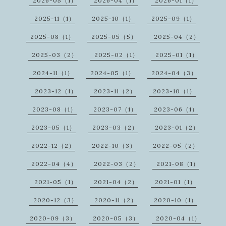
2026-05（1）
2026-04（1）
2026-01（1）
2025-11（1）
2025-10（1）
2025-09（1）
2025-08（1）
2025-05（5）
2025-04（2）
2025-03（2）
2025-02（1）
2025-01（1）
2024-11（1）
2024-05（1）
2024-04（3）
2023-12（1）
2023-11（2）
2023-10（1）
2023-08（1）
2023-07（1）
2023-06（1）
2023-05（1）
2023-03（2）
2023-01（2）
2022-12（2）
2022-10（3）
2022-05（2）
2022-04（4）
2022-03（2）
2021-08（1）
2021-05（1）
2021-04（2）
2021-01（1）
2020-12（3）
2020-11（2）
2020-10（1）
2020-09（3）
2020-05（3）
2020-04（1）