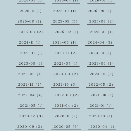
2026-05（1）
2026-04（1）
2026-01（1）
2025-11（1）
2025-10（1）
2025-09（1）
2025-08（1）
2025-05（5）
2025-04（2）
2025-03（2）
2025-02（1）
2025-01（1）
2024-11（1）
2024-05（1）
2024-04（3）
2023-12（1）
2023-11（2）
2023-10（1）
2023-08（1）
2023-07（1）
2023-06（1）
2023-05（1）
2023-03（2）
2023-01（2）
2022-12（2）
2022-10（3）
2022-05（2）
2022-04（4）
2022-03（2）
2021-08（1）
2021-05（1）
2021-04（2）
2021-01（1）
2020-12（3）
2020-11（2）
2020-10（1）
2020-09（3）
2020-05（3）
2020-04（1）