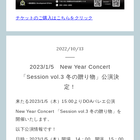
チケットのご購入はこちらをクリック
2022
/
10
/
13
2023/1/5 New Year Concert
「Session vol.3 冬の贈り物」公演決
定！
来たる2023/1/5（木）15:00よりDOAバレエ公演
New Year Concert 「Session vol.3 冬の贈り物」を
開催いたします。
以下公演情報です！
日時：2023/1/5（木）開場 14：00 開演 15：00