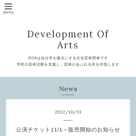
Development Of
Arts
DOAは仙台市を拠点にする文化芸術団体です
市民の芸術活動を支援し、芸術があふれる街を目指します
News
2022
/
10
/
31
公演チケット11/1～販売開始のお知らせ