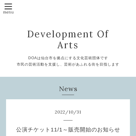
Development Of
Arts
DOAは仙台市を拠点にする文化芸術団体です
市民の芸術活動を支援し、芸術があふれる街を目指します
News
2022
/
10
/
31
公演チケット11/1～販売開始のお知らせ