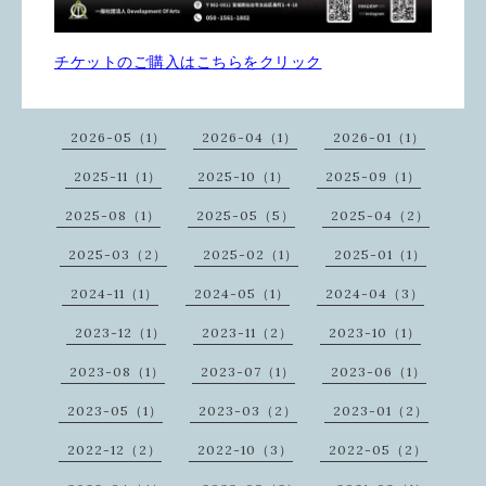
チケットのご購入はこちらをクリック
2026-05（1）
2026-04（1）
2026-01（1）
2025-11（1）
2025-10（1）
2025-09（1）
2025-08（1）
2025-05（5）
2025-04（2）
2025-03（2）
2025-02（1）
2025-01（1）
2024-11（1）
2024-05（1）
2024-04（3）
2023-12（1）
2023-11（2）
2023-10（1）
2023-08（1）
2023-07（1）
2023-06（1）
2023-05（1）
2023-03（2）
2023-01（2）
2022-12（2）
2022-10（3）
2022-05（2）