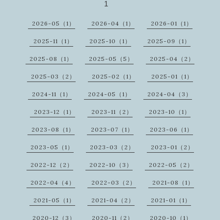
1
2026-05（1）
2026-04（1）
2026-01（1）
2025-11（1）
2025-10（1）
2025-09（1）
2025-08（1）
2025-05（5）
2025-04（2）
2025-03（2）
2025-02（1）
2025-01（1）
2024-11（1）
2024-05（1）
2024-04（3）
2023-12（1）
2023-11（2）
2023-10（1）
2023-08（1）
2023-07（1）
2023-06（1）
2023-05（1）
2023-03（2）
2023-01（2）
2022-12（2）
2022-10（3）
2022-05（2）
2022-04（4）
2022-03（2）
2021-08（1）
2021-05（1）
2021-04（2）
2021-01（1）
2020-12（3）
2020-11（2）
2020-10（1）