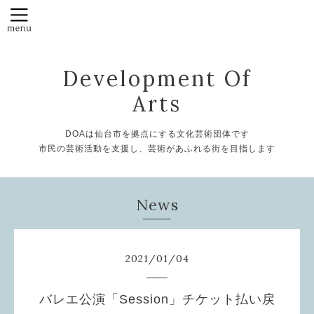
Development Of
Arts
DOAは仙台市を拠点にする文化芸術団体です
市民の芸術活動を支援し、芸術があふれる街を目指します
News
2021
/
01
/
04
バレエ公演「Session」チケット払い戻