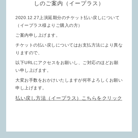
しのご案内（イープラス）
2020.12.27上演延期分のチケット払い戻しについて
（イープラス様よりご購入の方）
ご案内申し上げます。
チケットの払い戻しについてはお支払方法により異な
りますので、
以下URLにアクセスをお願いし、ご対応のほどお願
い申し上げます。
大変お手数をおかけいたしますが何卒よろしくお願い
申し上げます。
払い戻し方法（イープラス）こちらをクリック