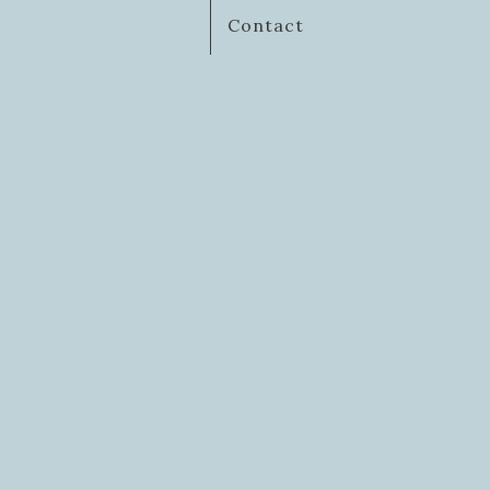
Contact