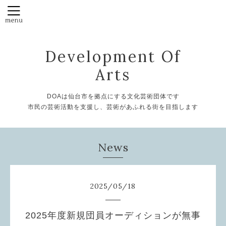
Development Of
Arts
DOAは仙台市を拠点にする文化芸術団体です
市民の芸術活動を支援し、芸術があふれる街を目指します
News
2025
/
05
/
18
2025年度新規団員オーディションが無事