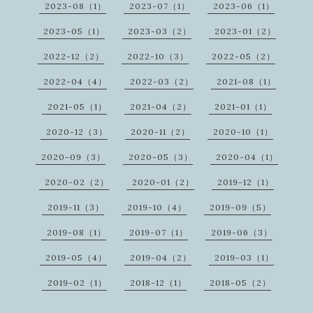
2023-08（1）
2023-07（1）
2023-06（1）
2023-05（1）
2023-03（2）
2023-01（2）
2022-12（2）
2022-10（3）
2022-05（2）
2022-04（4）
2022-03（2）
2021-08（1）
2021-05（1）
2021-04（2）
2021-01（1）
2020-12（3）
2020-11（2）
2020-10（1）
2020-09（3）
2020-05（3）
2020-04（1）
2020-02（2）
2020-01（2）
2019-12（1）
2019-11（3）
2019-10（4）
2019-09（5）
2019-08（1）
2019-07（1）
2019-06（3）
2019-05（4）
2019-04（2）
2019-03（1）
2019-02（1）
2018-12（1）
2018-05（2）