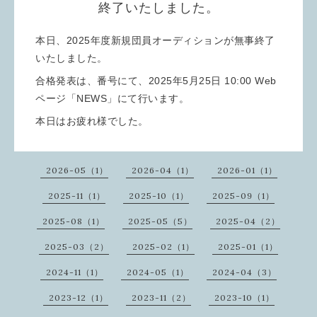
終了いたしました。
本日、2025年度新規団員オーディションが無事終了
いたしました。
合格発表は、番号にて、2025
年
5
月
25
日
10:00
Web
ページ「NEWS」にて行います。
本日はお疲れ様でした。
2026-05（1）
2026-04（1）
2026-01（1）
2025-11（1）
2025-10（1）
2025-09（1）
2025-08（1）
2025-05（5）
2025-04（2）
2025-03（2）
2025-02（1）
2025-01（1）
2024-11（1）
2024-05（1）
2024-04（3）
2023-12（1）
2023-11（2）
2023-10（1）