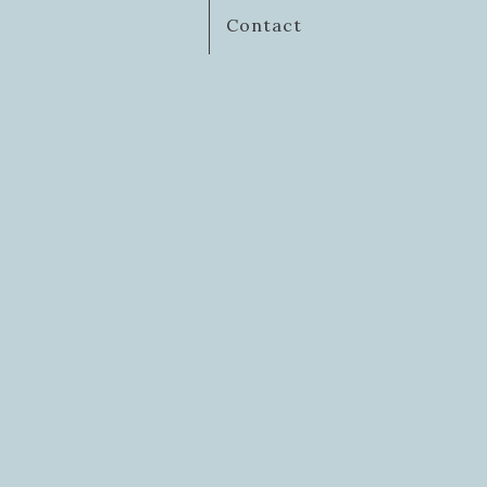
Contact