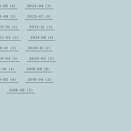
4-05（1）
2024-04（3）
3-08（1）
2023-07（1）
23-01（2）
2022-12（2）
22-03（2）
2021-08（1）
20-12（3）
2020-11（2）
20-04（1）
2020-02（2）
9-10（4）
2019-09（5）
9-05（4）
2019-04（2）
2018-05（2）