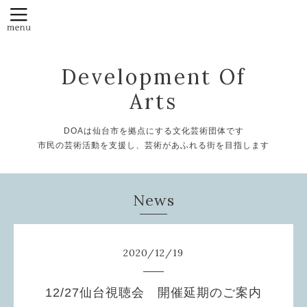
Development Of
Arts
DOAは仙台市を拠点にする文化芸術団体です
市民の芸術活動を支援し、芸術があふれる街を目指します
News
2020
/
12
/
19
12/27仙台視聴会 開催延期のご案内