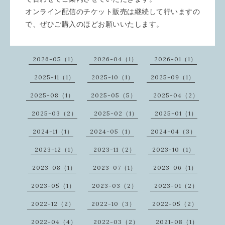
オンライン配信のチケット販売は継続して行いますの
で、
ぜひご購入のほどお願いいたします。
2026-05（1）
2026-04（1）
2026-01（1）
2025-11（1）
2025-10（1）
2025-09（1）
2025-08（1）
2025-05（5）
2025-04（2）
2025-03（2）
2025-02（1）
2025-01（1）
2024-11（1）
2024-05（1）
2024-04（3）
2023-12（1）
2023-11（2）
2023-10（1）
2023-08（1）
2023-07（1）
2023-06（1）
2023-05（1）
2023-03（2）
2023-01（2）
2022-12（2）
2022-10（3）
2022-05（2）
2022-04（4）
2022-03（2）
2021-08（1）