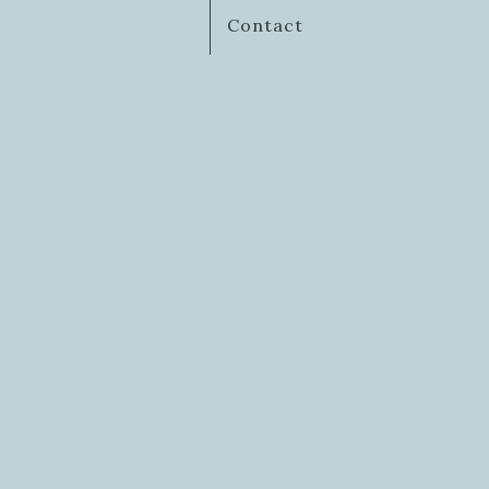
Contact