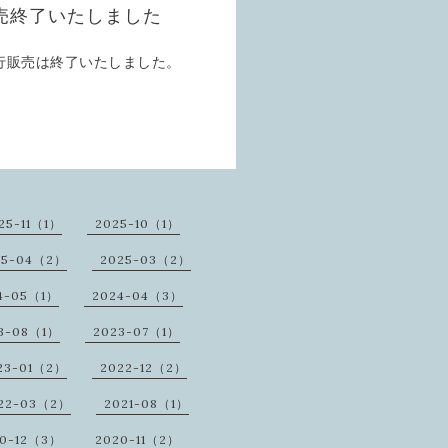
売終了いたしました
行販売は終了いたしました。
25-11（1）
2025-10（1）
25-04（2）
2025-03（2）
4-05（1）
2024-04（3）
3-08（1）
2023-07（1）
23-01（2）
2022-12（2）
22-03（2）
2021-08（1）
20-12（3）
2020-11（2）