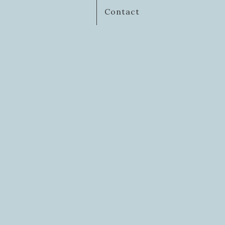
Contact