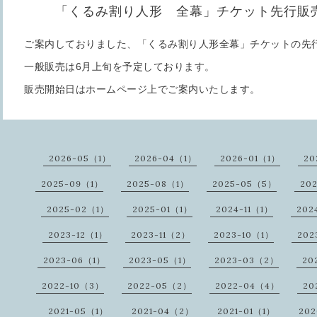
「くるみ割り人形 全幕」チケット先行販
ご案内しておりました、「くるみ割り人形全幕」チケットの先
一般販売は6月上旬を予定しております。
販売開始日はホームページ上でご案内いたします。
2026-05（1）
2026-04（1）
2026-01（1）
20
2025-09（1）
2025-08（1）
2025-05（5）
20
2025-02（1）
2025-01（1）
2024-11（1）
202
2023-12（1）
2023-11（2）
2023-10（1）
202
2023-06（1）
2023-05（1）
2023-03（2）
20
2022-10（3）
2022-05（2）
2022-04（4）
20
2021-05（1）
2021-04（2）
2021-01（1）
20