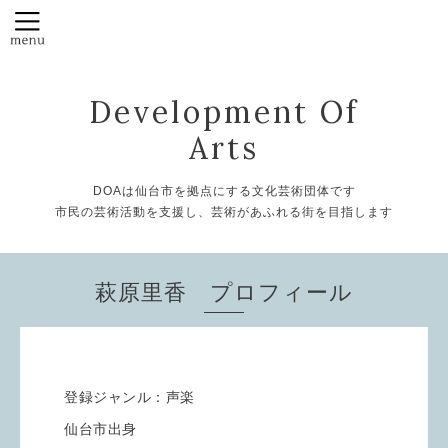
Development Of
Arts
DOAは仙台市を拠点にする文化芸術団体です
市民の芸術活動を支援し、芸術があふれる街を目指します
萩原里香 プロフィール
登録ジャンル：声楽
仙台市出身