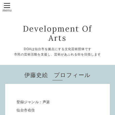
Development Of
Arts
DOAは仙台市を拠点にする文化芸術団体です
市民の芸術活動を支援し、芸術があふれる街を目指します
伊藤史絵 プロフィール
登録ジャンル：声楽
仙台市在住