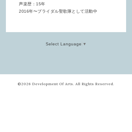
声楽歴：15年
2016年〜ブライダル聖歌隊として活動中
Select Language
▼
©2026
Development Of Arts
. All Rights Reserved.