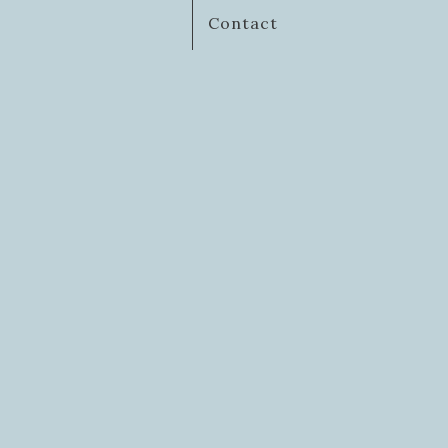
Contact